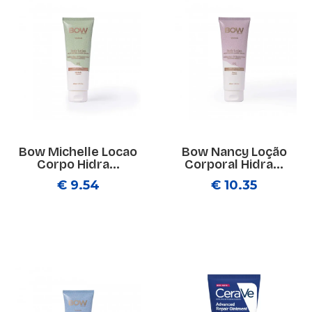
Bow Michelle Locao
Bow Nancy Loção
Corpo Hidra...
Corporal Hidra...
€ 9.54
€ 10.35