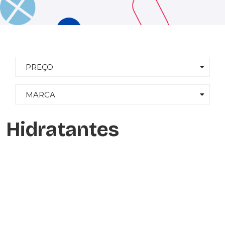
PREÇO
MARCA
Hidratantes