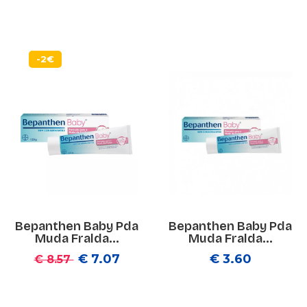
-2€
Bepanthen Baby Pda
Bepanthen Baby Pda
Muda Fralda...
Muda Fralda...
€ 7.07
€ 3.60
€ 8.57