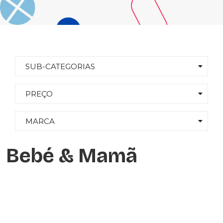
SUB-CATEGORIAS
PREÇO
MARCA
Bebé & Mamã