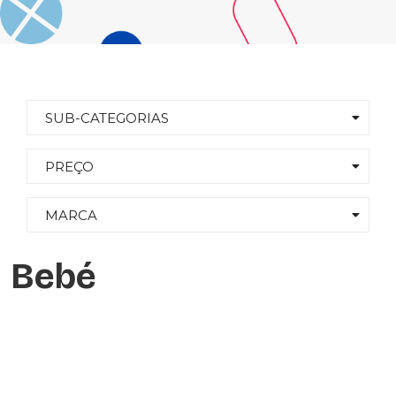
SUB-CATEGORIAS
PREÇO
MARCA
Bebé