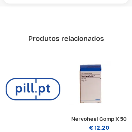
Produtos relacionados
Nervoheel Comp X 50
€ 12.20