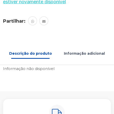
estiver novamente disponível
Partilhar:
Descrição do produto
Informação adicional
Informação não disponível