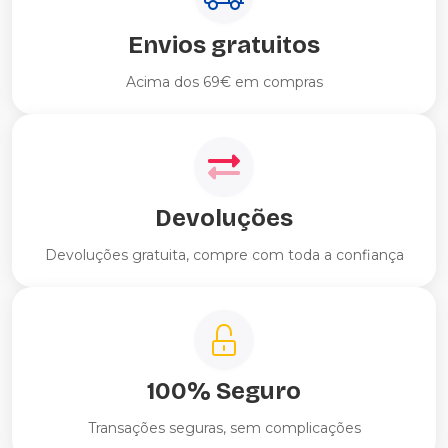
Envios gratuitos
Acima dos 69€ em compras
Devoluções
Devoluções gratuita, compre com toda a confiança
100% Seguro
Transações seguras, sem complicações