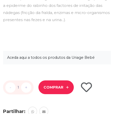
a epiderme do rabinho dos factores de irritação das
nádegas (fricção da fralda, enzimas e micro-organismos
presentes nas fezes e na urina...).
Aceda aqui a todos os produtos da Uriage Bebé
-
-
+
+
COMPRAR
Partilhar: