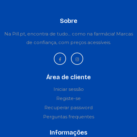
Sobre
Na Pill.pt, encontra de tudo... como na farmácia! Marcas
de confiança, com preços acessíveis.
Área de cliente
Iniciar sessão
Registe-se
Recuperar password
Perguntas frequentes
Informações