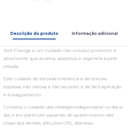
Descrição do produto
Informação adicional
1ere Change é um cuidado não oclusivo protector e
absorvente que acalma, asseptiza e regenera a pele
irritada.
Este cuidado de elevada tolerância e de textura
espessa, não oleosa e não secante, é de fácil aplicação
e enxaguamento.
Constitui o cuidado das nádegas indispensável no dia-a-
dia, e em particular aquando do aparecimento das
crises dos dentes, afecções ORL, diarreias...