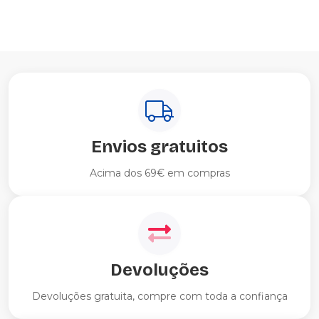
Envios gratuitos
Acima dos 69€ em compras
Devoluções
Devoluções gratuita, compre com toda a confiança