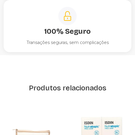
100% Seguro
Transações seguras, sem complicações
Produtos relacionados