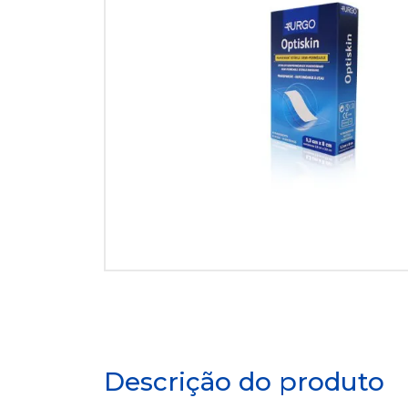
Descrição do produto