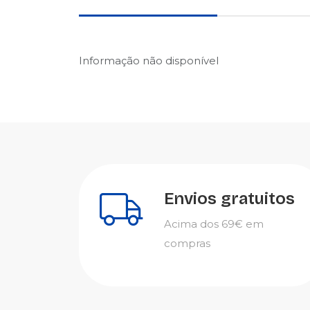
Informação não disponível
Envios gratuitos
Acima dos 69€ em
compras