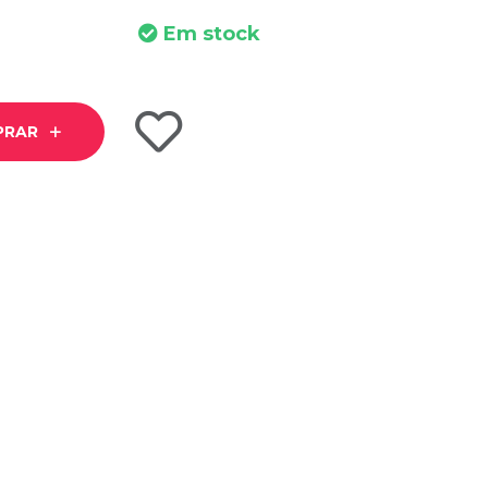
Em stock
PRAR