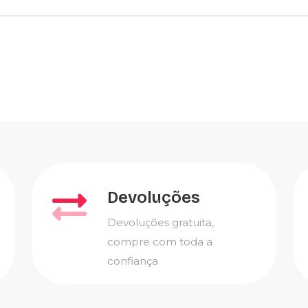
Devoluções
Devoluções gratuita,
compre com toda a
confiança