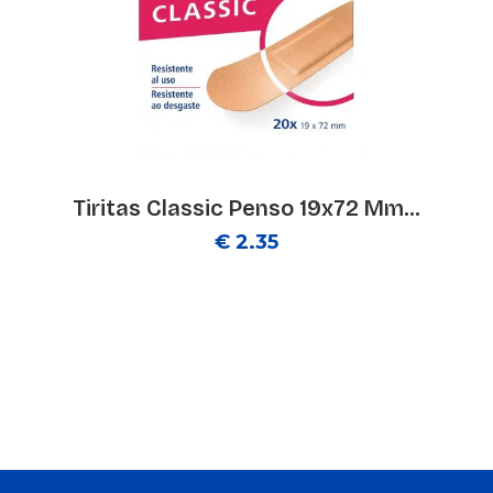
Tiritas Classic Penso 19x72 Mm...
€ 2.35