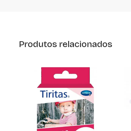
Produtos relacionados