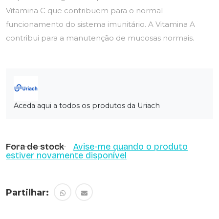
Vitamina C que contribuem para o normal
funcionamento do sistema imunitário. A Vitamina A
contribui para a manutenção de mucosas normais.
Aceda aqui a todos os produtos da Uriach
Fora de stock
Avise-me quando o produto
estiver novamente disponível
Partilhar: