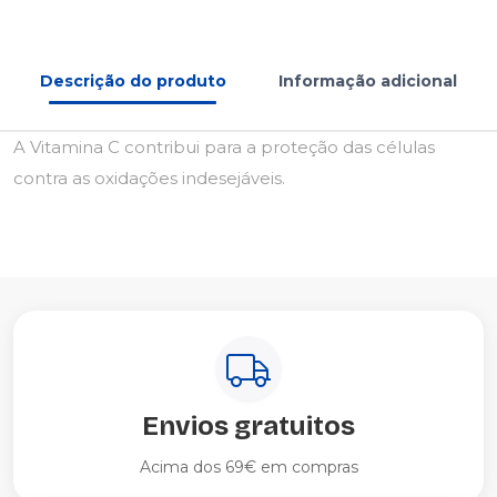
Descrição do produto
Informação adicional
A Vitamina C contribui para a proteção das células
contra as oxidações indesejáveis.
Envios gratuitos
Acima dos 69€ em compras