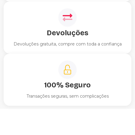
Devoluções
Devoluções gratuita, compre com toda a confiança
100% Seguro
Transações seguras, sem complicações