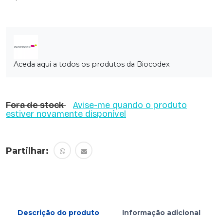
Aceda aqui a todos os produtos da Biocodex
Fora de stock
Avise-me quando o produto
estiver novamente disponível
Partilhar:
Descrição do produto
Informação adicional