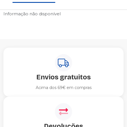
Informação não disponível
Envios gratuitos
Acima dos 69€ em compras
Devoluções