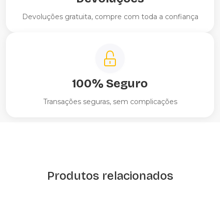
Devoluções gratuita, compre com toda a confiança
100% Seguro
Transações seguras, sem complicações
Produtos relacionados