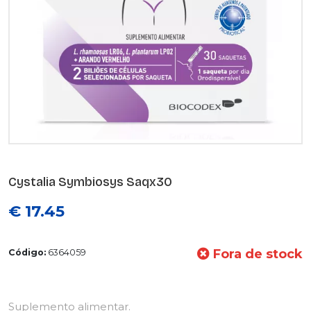
Cystalia Symbiosys Saqx30
€ 17.45
Fora de stock
Código:
6364059
Suplemento alimentar.