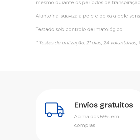
mesmo durante os períodos de transpiração
Alantoína: suaviza a pele e deixa a pele sens
Testado sob controlo dermatológico.
* Testes de utilização, 21 dias, 24 voluntários,
Envios gratuitos
Acima dos 69€ em
compras