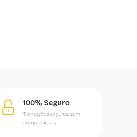
100% Seguro
Transações seguras, sem
complicações