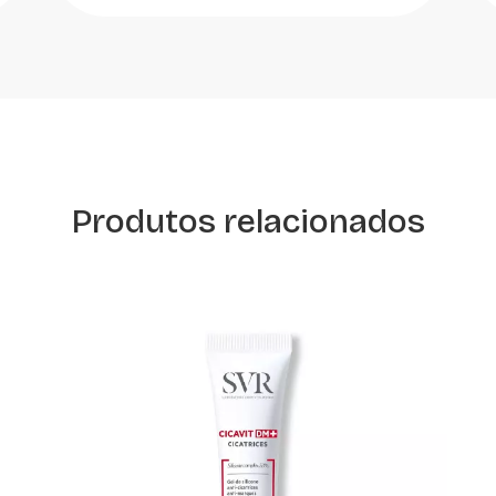
Produtos relacionados