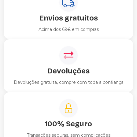
Envios gratuitos
Acima dos 69€ em compras
Devoluções
Devoluções gratuita, compre com toda a confiança
100% Seguro
Transações seguras, sem complicações