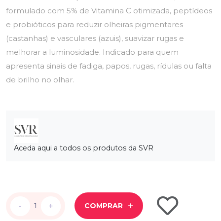
formulado com 5% de Vitamina C otimizada, peptídeos
e probióticos para reduzir olheiras pigmentares
(castanhas) e vasculares (azuis), suavizar rugas e
melhorar a luminosidade. Indicado para quem
apresenta sinais de fadiga, papos, rugas, rídulas ou falta
de brilho no olhar.
Aceda aqui a todos os produtos da SVR
-
-
+
+
COMPRAR