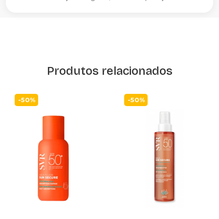
Produtos relacionados
-50%
-50%