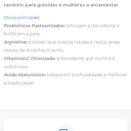
também para grávidas e mulheres a amamentar
.
Ativos principais:
Probióticos Pasteurizados:
reforçam a microbiota e
fortificam a pele.
Argireline:
péptido que suaviza rídulas e reduz sinais
visíveis de envelhecimento.
Vitamina C Otimizada:
antioxidante que ilumina e
uniformiza.
Ácido Hialurónico:
hidrata em profundidade e melhora
a elasticidade.