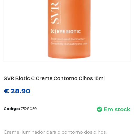
SVR Biotic C Creme Contorno Olhos 15ml
€ 28.90
Em stock
Código:
7528059
Creme iluminador para o contorno dos olhos,