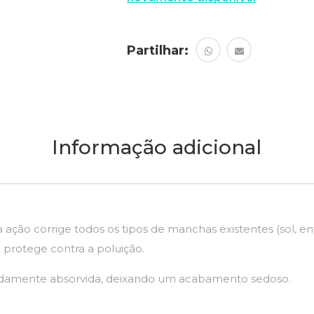
Partilhar:
Informação adicional
 ação corrige todos os tipos de manchas existentes (sol, 
 protege contra a poluição.
 rapidamente absorvida, deixando um acabamento sedoso.