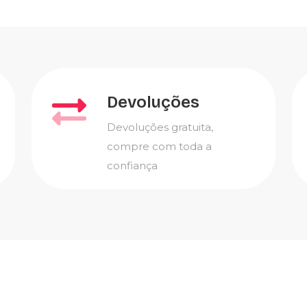
Devoluções
Devoluções gratuita,
compre com toda a
confiança