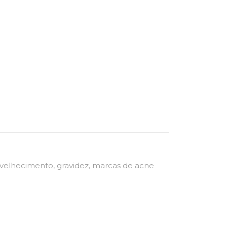
envelhecimento, gravidez, marcas de acne