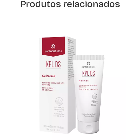
Produtos relacionados