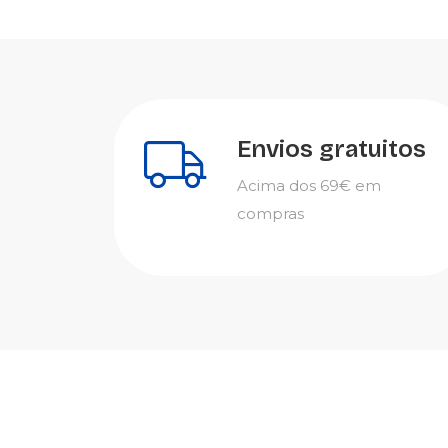
Envios gratuitos
Acima dos 69€ em
compras