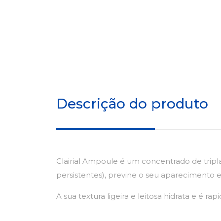
Descrição do produto
Clairial Ampoule é um concentrado de tripla
persistentes), previne o seu aparecimento e
A sua textura ligeira e leitosa hidrata e é