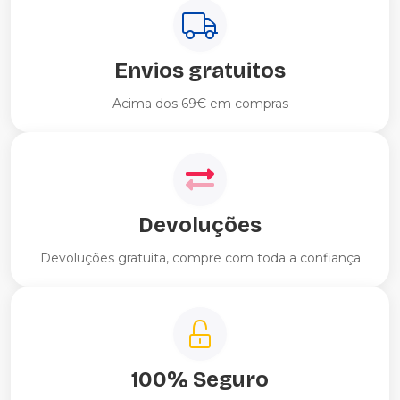
Envios gratuitos
Acima dos 69€ em compras
Devoluções
Devoluções gratuita, compre com toda a confiança
100% Seguro