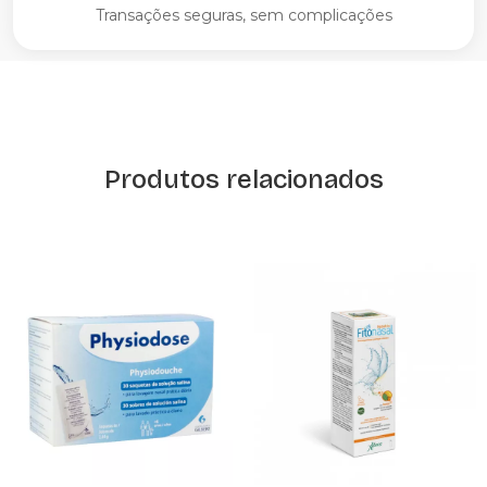
Transações seguras, sem complicações
Produtos relacionados