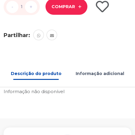
-
-
+
+
COMPRAR
Partilhar:
Descrição do produto
Informação adicional
Informação não disponível