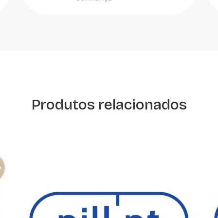
Produtos relacionados