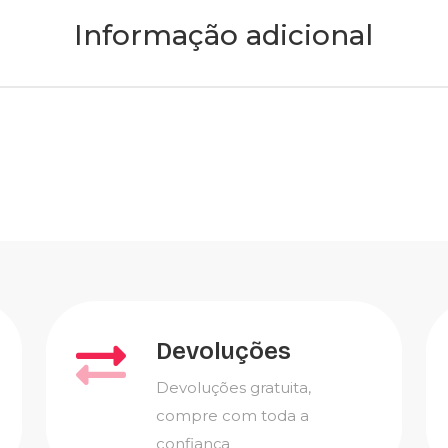
Informação adicional
Devoluções
Devoluções gratuita,
compre com toda a
confiança