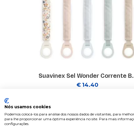
Suavinex Sel Wonder Corrente B..
€ 14.40
Nós usamos cookies
Podemos colocá-los para análise dos nossos dados de visitantes, para melhor
para lhe proporcionar uma óptima experiência no site. Para mais informaçõe
configurações.