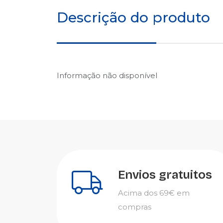
Descrição do produto
Informação não disponível
Envios gratuitos
Acima dos 69€ em
compras