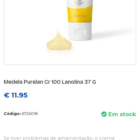
Medela Purelan Cr 100 Lanolina 37 G
€ 11.95
Em stock
Código:
6726018
Se tiver problemas de amamentação, o creme