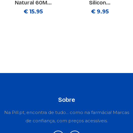
Natural 60M...
Silicon...
€ 15.95
€ 9.95
Sobre
Na Pill.pt, encontra de tudo... como na farmácia! Marcas
de confiança, com preços acessíveis.