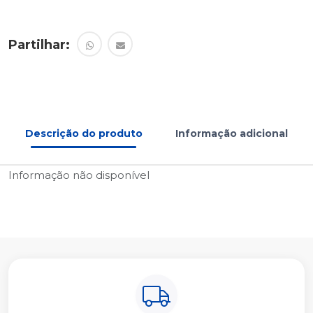
Partilhar:
Descrição do produto
Informação adicional
Informação não disponível