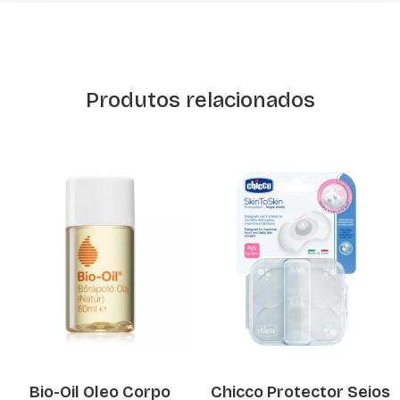
Produtos relacionados
Bio-Oil Oleo Corpo
Chicco Protector Seios