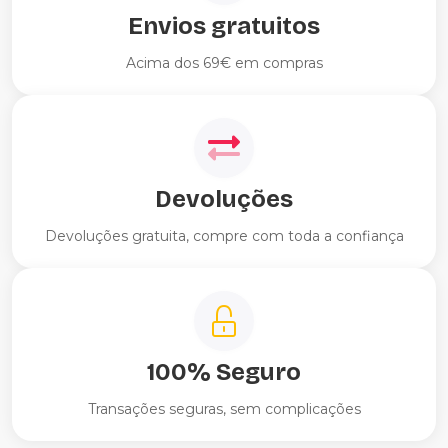
Envios gratuitos
Acima dos 69€ em compras
Devoluções
Devoluções gratuita, compre com toda a confiança
100% Seguro
Transações seguras, sem complicações