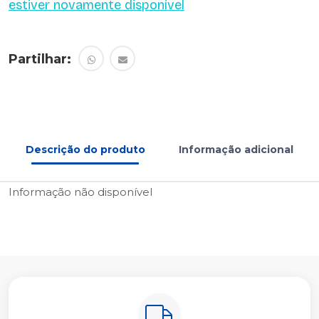
estiver novamente disponível
Partilhar:
Descrição do produto
Informação adicional
Informação não disponível