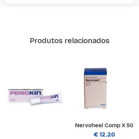
Produtos relacionados
Nervoheel Comp X 50
€ 12.20