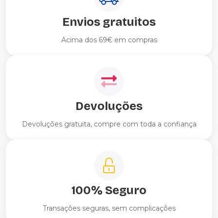
Envios gratuitos
Acima dos 69€ em compras
Devoluções
Devoluções gratuita, compre com toda a confiança
100% Seguro
Transações seguras, sem complicações