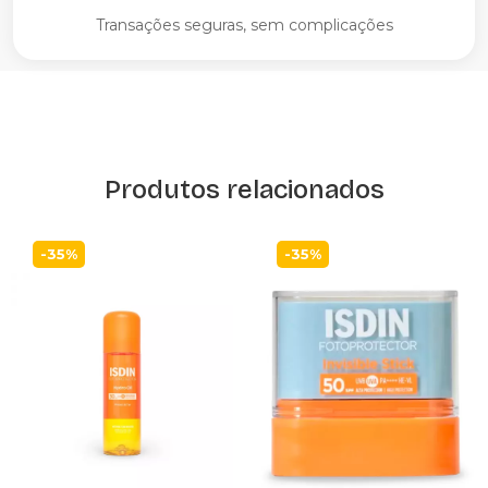
Transações seguras, sem complicações
Produtos relacionados
-35%
-35%