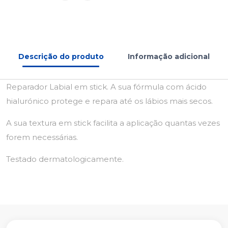
Descrição do produto
Informação adicional
Reparador Labial em stick. A sua fórmula com ácido
hialurónico protege e repara até os lábios mais secos.
A sua textura em stick facilita a aplicação quantas vezes
forem necessárias.
Testado dermatologicamente.