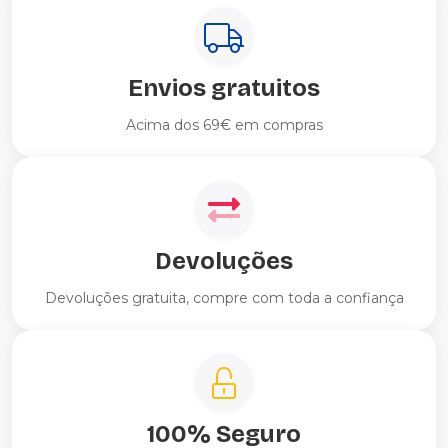
Envios gratuitos
Acima dos 69€ em compras
Devoluções
Devoluções gratuita, compre com toda a confiança
100% Seguro