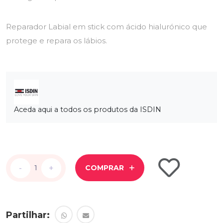
Reparador Labial em stick com ácido hialurónico que
protege e repara os lábios.
Aceda aqui a todos os produtos da ISDIN
-
-
+
+
COMPRAR
Partilhar: