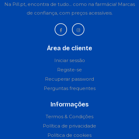
Na Pill.pt, encontra de tudo... como na farmácia! Marcas
de confiança, com preços acessíveis.
Área de cliente
Iniciar sessão
Registe-se
Recuperar password
Perguntas frequentes
Informações
Termos & Condições
Política de privacidade
Política de cookies