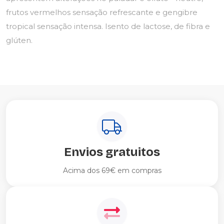
frutos vermelhos sensação refrescante e gengibre
tropical sensação intensa. Isento de lactose, de fibra e
glúten.
Envios gratuitos
Acima dos 69€ em compras