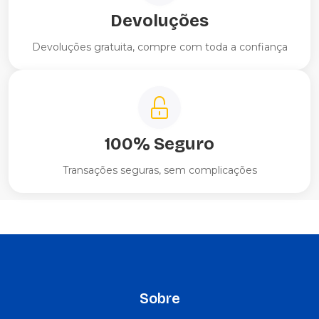
Devoluções
Devoluções gratuita, compre com toda a confiança
100% Seguro
Transações seguras, sem complicações
Sobre