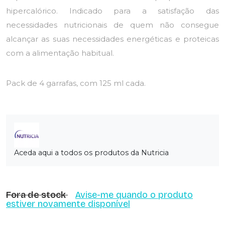
hipercalórico. Indicado para a satisfação das
necessidades nutricionais de quem não consegue
alcançar as suas necessidades energéticas e proteicas
com a alimentação habitual.
Pack de 4 garrafas, com 125 ml cada.
Aceda aqui a todos os produtos da Nutricia
Fora de stock
Avise-me quando o produto
estiver novamente disponível