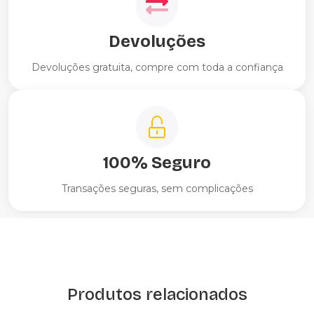
Devoluções
Devoluções gratuita, compre com toda a confiança
100% Seguro
Transações seguras, sem complicações
Produtos relacionados