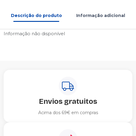
Descrição do produto
Informação adicional
Informação não disponível
Envios gratuitos
Acima dos 69€ em compras