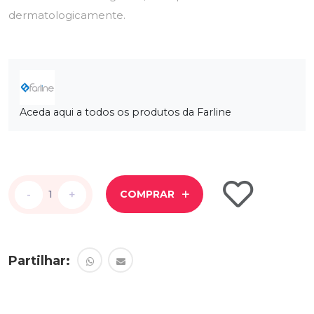
dermatologicamente.
Aceda aqui a todos os produtos da Farline
-
-
+
+
COMPRAR
Partilhar: