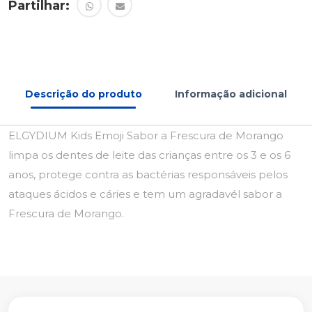
Partilhar:
Descrição do produto
Informação adicional
ELGYDIUM Kids Emoji Sabor a Frescura de Morango
limpa os dentes de leite das crianças entre os 3 e os 6
anos, protege contra as bactérias responsáveis pelos
ataques ácidos e cáries e tem um agradavél sabor a
Frescura de Morango.