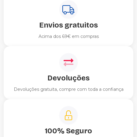
Envios gratuitos
Acima dos 69€ em compras
Devoluções
Devoluções gratuita, compre com toda a confiança
100% Seguro