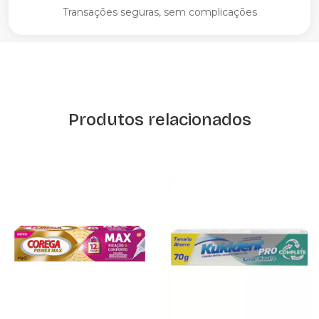
Transações seguras, sem complicações
Produtos relacionados