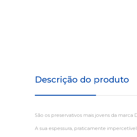
Descrição do produto
São os preservativos mais jovens da marca D
A sua espessura, praticamente impercetível,