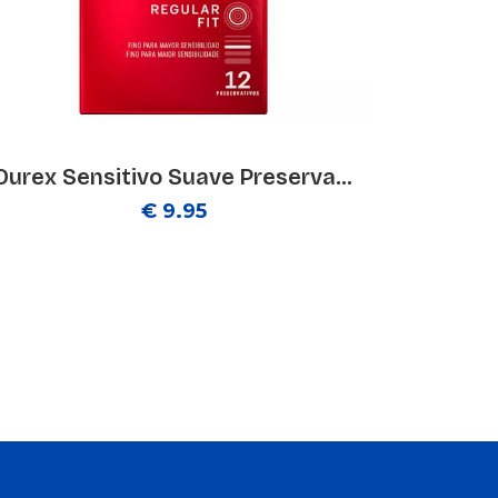
Durex Sensitivo Suave Preserva...
€ 9.95