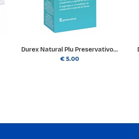
Durex Natural Plu Preservativo...
€ 5.00