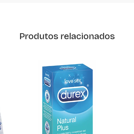
Produtos relacionados