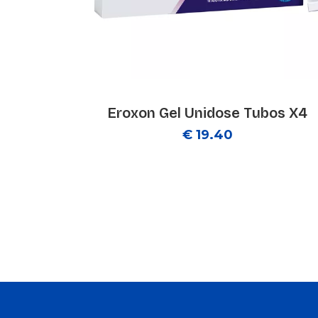
Eroxon Gel Unidose Tubos X4
€ 19.40