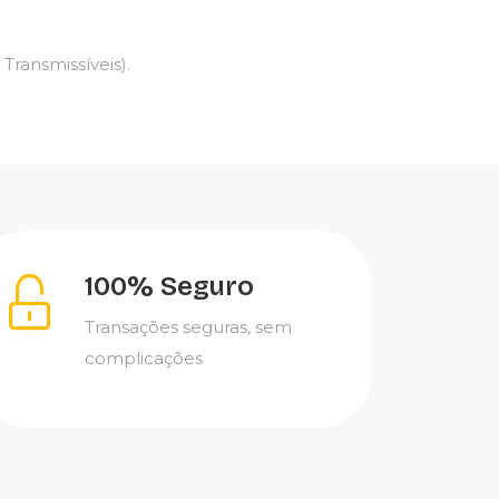
ransmissíveis).
100% Seguro
Transações seguras, sem
complicações