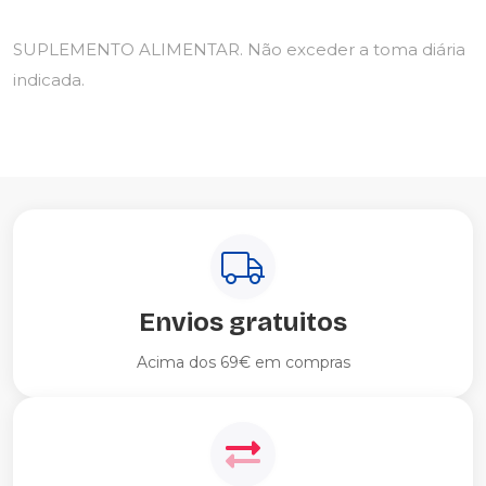
SUPLEMENTO ALIMENTAR. Não exceder a toma diária
indicada.
Envios gratuitos
Acima dos 69€ em compras