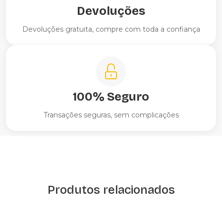
Devoluções
Devoluções gratuita, compre com toda a confiança
100% Seguro
Transações seguras, sem complicações
Produtos relacionados