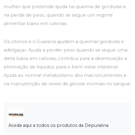
mulher que pretende ajuda na queima de gorduras e
na perda de peso, quando se segue um regime
alimentar baixo em calorias.
Os citrinos e o Guaraná ajudam a queimar gorduras e
adelgaçar. Ajuda a perder peso quando se segue uma
dieta baixa em calorias, contribui para a desintoxição e
eliminação de liquidos, para o bem-estar intestinal.
Ajuda ao normal metabolismo dos macronutrientes e
na manutenção de niveis de glicose normais no sangue.
Aceda aqui a todos os produtos da Depuralina