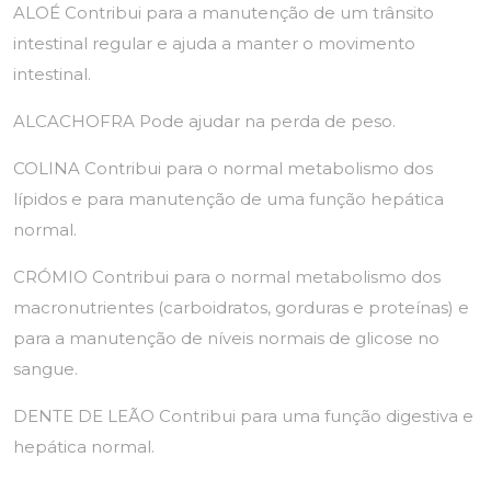
ALOÉ Contribui para a manutenção de um trânsito
intestinal regular e ajuda a manter o movimento
intestinal.
ALCACHOFRA Pode ajudar na perda de peso.
COLINA Contribui para o normal metabolismo dos
lípidos e para manutenção de uma função hepática
normal.
CRÓMIO Contribui para o normal metabolismo dos
macronutrientes (carboidratos, gorduras e proteínas) e
para a manutenção de níveis normais de glicose no
sangue.
DENTE DE LEÃO Contribui para uma função digestiva e
hepática normal.