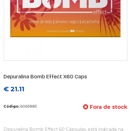
Depuralina Bomb Effect X60 Caps
€ 21.11
Fora de stock
Código:
6063883
Depuralina Bomb Effect 60 Cápsulas, está indicada na