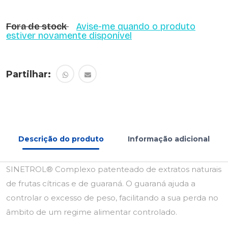
Fora de stock
Avise-me quando o produto
estiver novamente disponível
Partilhar:
Descrição do produto
Informação adicional
SINETROL® Complexo patenteado de extratos naturais
de frutas cítricas e de guaraná. O guaraná ajuda a
controlar o excesso de peso, facilitando a sua perda no
âmbito de um regime alimentar controlado.