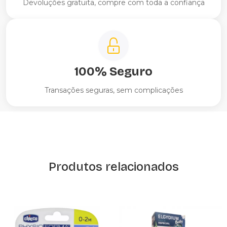
Devoluções gratuita, compre com toda a confiança
100% Seguro
Transações seguras, sem complicações
Produtos relacionados