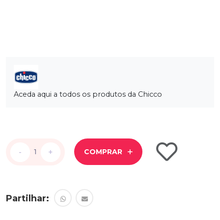
Aceda aqui a todos os produtos da Chicco
-
-
+
+
COMPRAR
Partilhar: