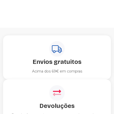
Envios gratuitos
Acima dos 69€ em compras
Devoluções