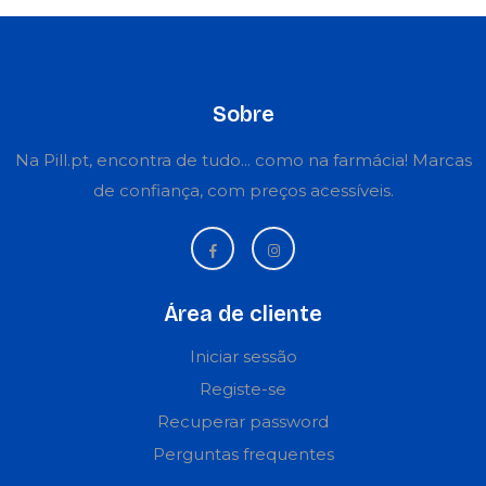
Sobre
Na Pill.pt, encontra de tudo... como na farmácia! Marcas
de confiança, com preços acessíveis.
Área de cliente
Iniciar sessão
Registe-se
Recuperar password
Perguntas frequentes