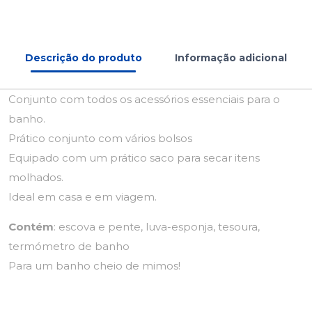
Descrição do produto
Informação adicional
Conjunto com todos os acessórios essenciais para o
banho.
Prático conjunto com vários bolsos
Equipado com um prático saco para secar itens
molhados.
Ideal em casa e em viagem.
Contém
: escova e pente, luva-esponja, tesoura,
termómetro de banho
Para um banho cheio de mimos!