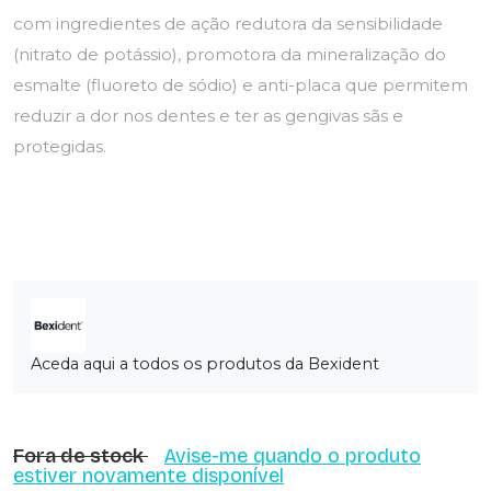
com ingredientes de ação redutora da sensibilidade
(nitrato de potássio), promotora da mineralização do
esmalte (fluoreto de sódio) e anti-placa que permitem
reduzir a dor nos dentes e ter as gengivas sãs e
protegidas.
Aceda aqui a todos os produtos da Bexident
Fora de stock
Avise-me quando o produto
estiver novamente disponível