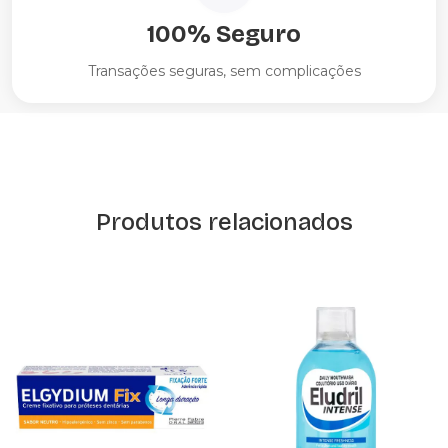
100% Seguro
Transações seguras, sem complicações
Produtos relacionados