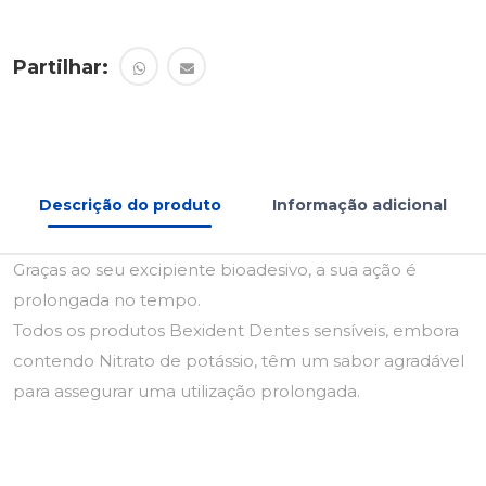
Partilhar:
Descrição do produto
Informação adicional
Graças ao seu excipiente bioadesivo, a sua ação é
prolongada no tempo.
Todos os produtos Bexident Dentes sensíveis, embora
contendo Nitrato de potássio, têm um sabor agradável
para assegurar uma utilização prolongada.