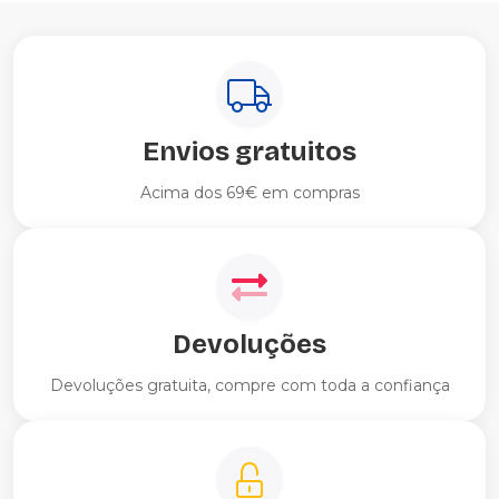
Envios gratuitos
Acima dos 69€ em compras
Devoluções
Devoluções gratuita, compre com toda a confiança