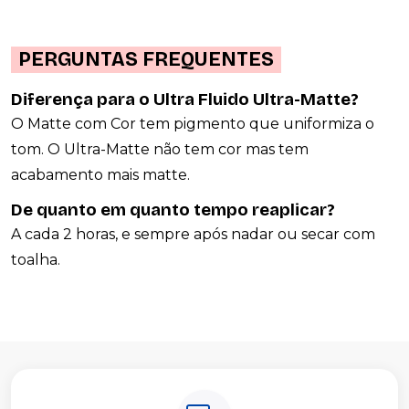
PERGUNTAS FREQUENTES
Diferença para o Ultra Fluido Ultra-Matte?
O Matte com Cor tem pigmento que uniformiza o
tom. O Ultra-Matte não tem cor mas tem
acabamento mais matte.
De quanto em quanto tempo reaplicar?
A cada 2 horas, e sempre após nadar ou secar com
toalha.