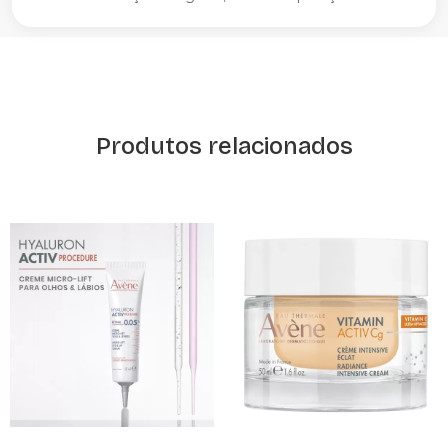
Produtos relacionados