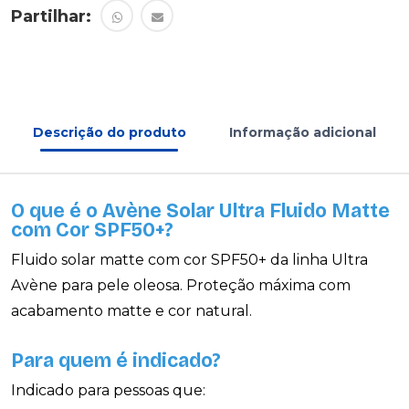
Partilhar:
Descrição do produto
Informação adicional
O que é o Avène Solar Ultra Fluido Matte
com Cor SPF50+?
Fluido solar matte com cor SPF50+ da linha Ultra
Avène para pele oleosa. Proteção máxima com
acabamento matte e cor natural.
Para quem é indicado?
Indicado para pessoas que: