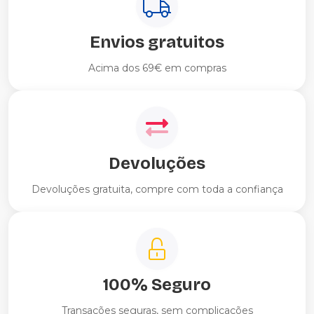
Envios gratuitos
Acima dos 69€ em compras
Devoluções
Devoluções gratuita, compre com toda a confiança
100% Seguro
Transações seguras, sem complicações