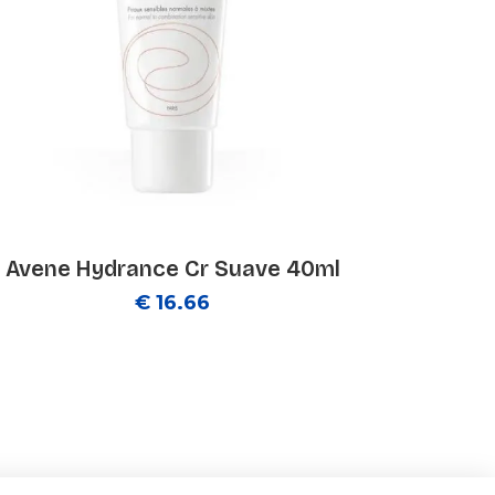
Avene Hydrance Cr Suave 40ml
€ 16.66