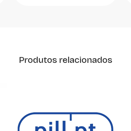
Produtos relacionados