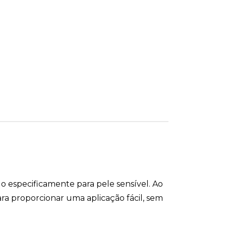
especificamente para pele sensível. Ao
ra proporcionar uma aplicação fácil, sem