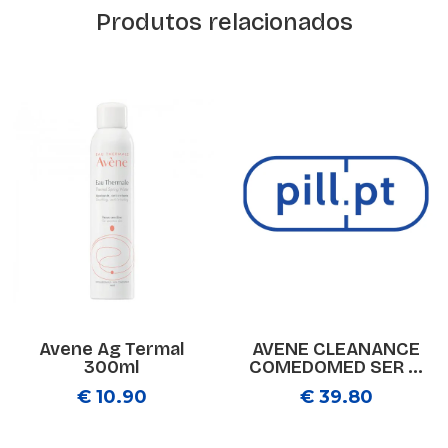
Produtos relacionados
Avene Ag Termal
AVENE CLEANANCE
300ml
COMEDOMED SER ...
€ 10.90
€ 39.80