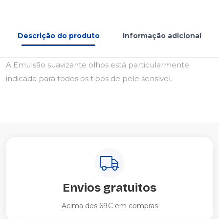
Descrição do produto
Informação adicional
A Emulsão suavizante olhos está particularmente
indicada para todos os tipos de pele sensível.
Envios gratuitos
Acima dos 69€ em compras