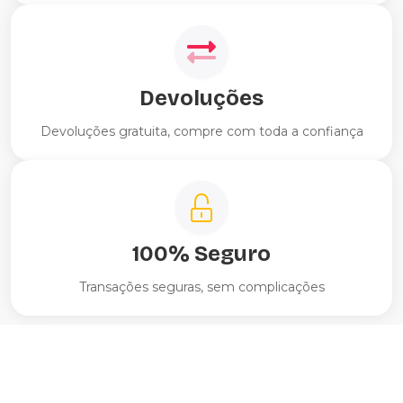
Devoluções
Devoluções gratuita, compre com toda a confiança
100% Seguro
Transações seguras, sem complicações