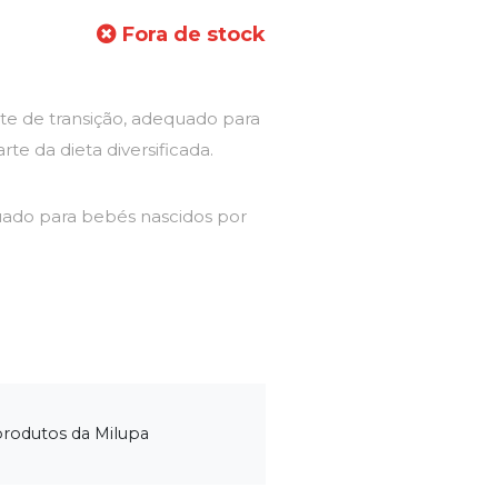
Fora de stock
te de transição, adequado para
te da dieta diversificada.
ado para bebés nascidos por
produtos da Milupa