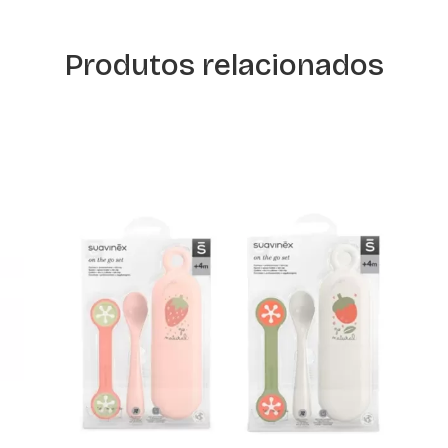
Produtos relacionados