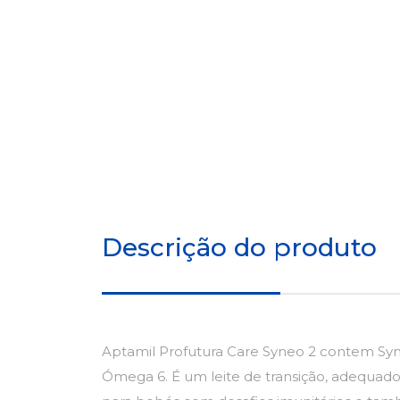
Descrição do produto
Aptamil Profutura Care Syneo 2 contem Syn
Ómega 6. É um leite de transição, adequado