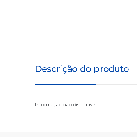
Descrição do produto
Informação não disponível