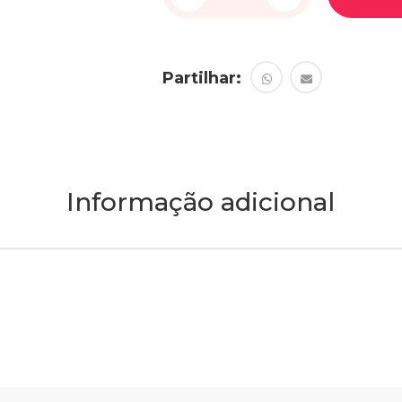
Partilhar:
Informação adicional