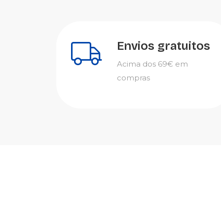
Envios gratuitos
Acima dos 69€ em
compras