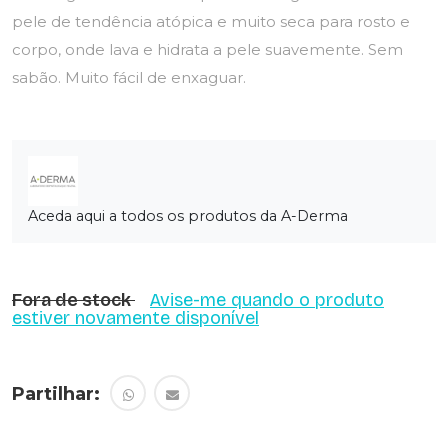
pele de tendência atópica e muito seca para rosto e
corpo, onde lava e hidrata a pele suavemente. Sem
sabão. Muito fácil de enxaguar.
Aceda aqui a todos os produtos da A-Derma
Fora de stock
Avise-me quando o produto
estiver novamente disponível
Partilhar: