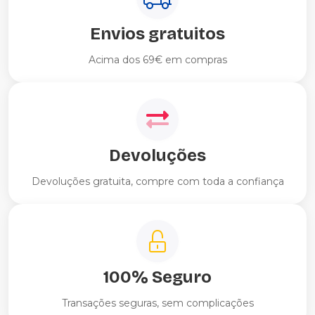
Envios gratuitos
Acima dos 69€ em compras
Devoluções
Devoluções gratuita, compre com toda a confiança
100% Seguro
Transações seguras, sem complicações