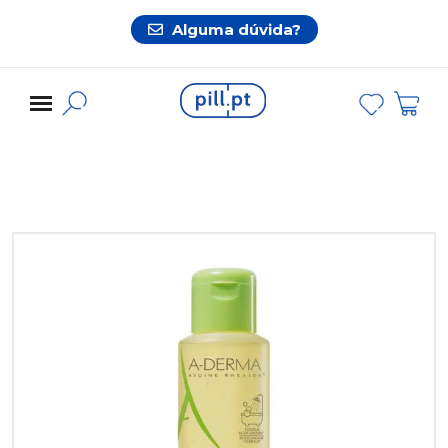
Alguma dúvida?