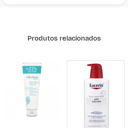
Produtos relacionados