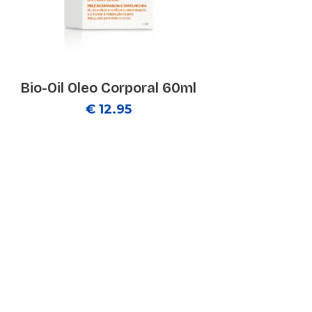
Bio-Oil Oleo Corporal 60ml
€ 12.95