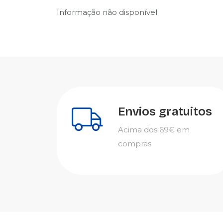
Informação não disponível
Envios gratuitos
Acima dos 69€ em
compras