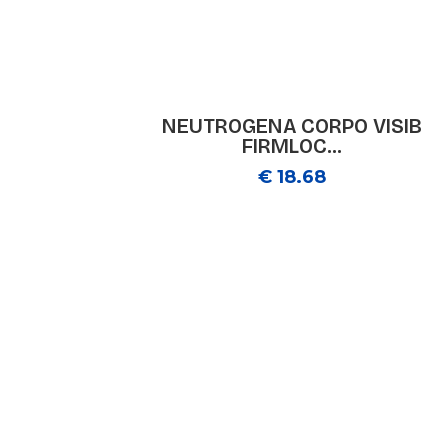
NEUTROGENA CORPO VISIB
FIRMLOC...
€ 18.68