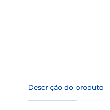
Descrição do produto