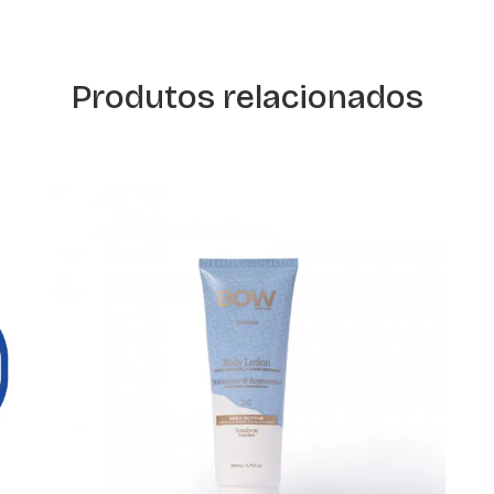
Produtos relacionados