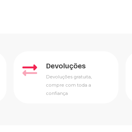
Devoluções
Devoluções gratuita,
compre com toda a
confiança