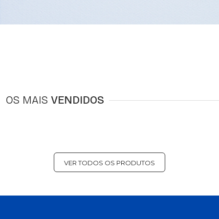
OS MAIS
VENDIDOS
VER TODOS OS PRODUTOS