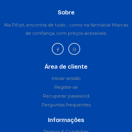
Sobre
Na Pill.pt, encontra de tudo... como na farmácia! Marcas
de confiança, com preços acessíveis.
Área de cliente
Iniciar sessão
Registe-se
Recuperar password
Perguntas frequentes
Informações
Termos & Condições