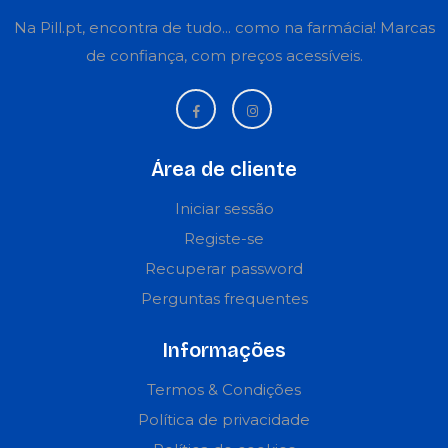
Na Pill.pt, encontra de tudo... como na farmácia! Marcas
de confiança, com preços acessíveis.
Área de cliente
Iniciar sessão
Registe-se
Recuperar password
Perguntas frequentes
Informações
Termos & Condições
Política de privacidade