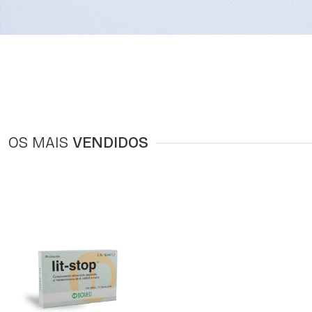
OS MAIS
VENDIDOS