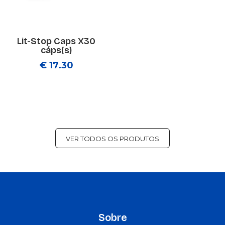
Lit-Stop Caps X30
cáps(s)
€ 17.30
VER TODOS OS PRODUTOS
Sobre