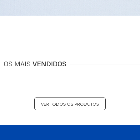
OS MAIS
VENDIDOS
VER TODOS OS PRODUTOS