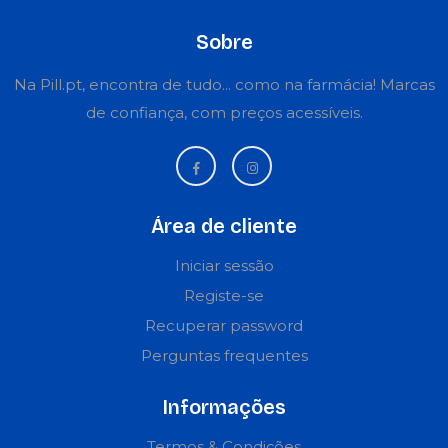
Sobre
Na Pill.pt, encontra de tudo... como na farmácia! Marcas
de confiança, com preços acessíveis.
Área de cliente
Iniciar sessão
Registe-se
Recuperar password
Perguntas frequentes
Informações
Termos & Condições